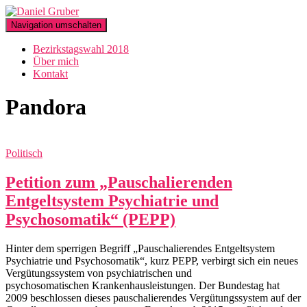
Navigation umschalten
Bezirkstagswahl 2018
Über mich
Kontakt
Pandora
Politisch
Petition zum „Pauschalierenden
Entgeltsystem Psychiatrie und
Psychosomatik“ (PEPP)
Hinter dem sperrigen Begriff „Pauschalierendes Entgeltsystem
Psychiatrie und Psychosomatik“, kurz PEPP, verbirgt sich ein neues
Vergütungssystem von psychiatrischen und
psychosomatischen Krankenhausleistungen. Der Bundestag hat
2009 beschlossen dieses pauschalierendes Vergütungssystem auf der