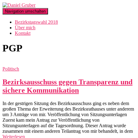
Navigation umschalten
Bezirkstagswahl 2018
Über mich
Kontakt
PGP
Politisch
Bezirksausschuss gegen Transparenz und
sichere Kommunikation
In der gestrigen Sitzung des Bezirksausschuss ging es neben dem
großen Thema der Erweiterung des Bezirksrathauses unter anderem
um 3 Anträge von mir. Veröffentlichung von Sitzungsunterlagen
Zuerst kam mein Antrag zur Veröffentlichung von
Sitzungsunterlagen auf die Tagesordnung. Dieser Antrag wurde
zusammen mit einem anderen Teilantrag von mir behandelt, in dem
Weiterlesen