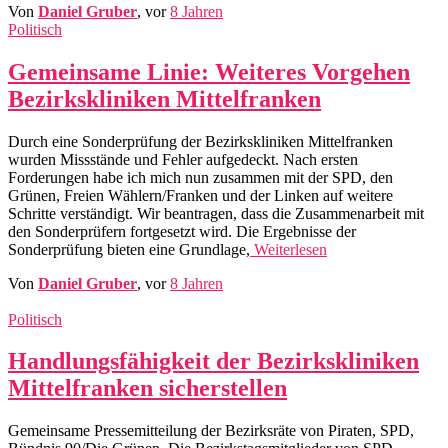
Von
Daniel Gruber
, vor
8 Jahren
Politisch
Gemeinsame Linie: Weiteres Vorgehen
Bezirkskliniken Mittelfranken
Durch eine Sonderprüfung der Bezirkskliniken Mittelfranken
wurden Missstände und Fehler aufgedeckt. Nach ersten
Forderungen habe ich mich nun zusammen mit der SPD, den
Grünen, Freien Wählern/Franken und der Linken auf weitere
Schritte verständigt. Wir beantragen, dass die Zusammenarbeit mit
den Sonderprüfern fortgesetzt wird. Die Ergebnisse der
Sonderprüfung bieten eine Grundlage,
Weiterlesen
Von
Daniel Gruber
, vor
8 Jahren
Politisch
Handlungsfähigkeit der Bezirkskliniken
Mittelfranken sicherstellen
Gemeinsame Pressemitteilung der Bezirksräte von Piraten, SPD,