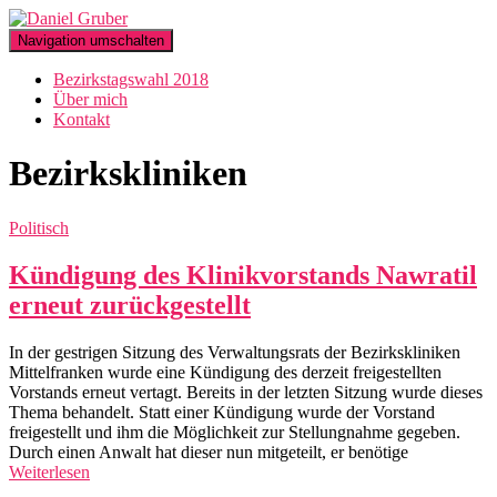
Navigation umschalten
Bezirkstagswahl 2018
Über mich
Kontakt
Bezirkskliniken
Politisch
Kündigung des Klinikvorstands Nawratil
erneut zurückgestellt
In der gestrigen Sitzung des Verwaltungsrats der Bezirkskliniken
Mittelfranken wurde eine Kündigung des derzeit freigestellten
Vorstands erneut vertagt. Bereits in der letzten Sitzung wurde dieses
Thema behandelt. Statt einer Kündigung wurde der Vorstand
freigestellt und ihm die Möglichkeit zur Stellungnahme gegeben.
Durch einen Anwalt hat dieser nun mitgeteilt, er benötige
Weiterlesen