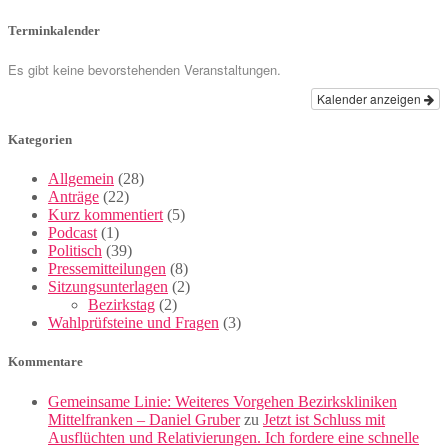
Terminkalender
Es gibt keine bevorstehenden Veranstaltungen.
Kalender anzeigen
Kategorien
Allgemein
(28)
Anträge
(22)
Kurz kommentiert
(5)
Podcast
(1)
Politisch
(39)
Pressemitteilungen
(8)
Sitzungsunterlagen
(2)
Bezirkstag
(2)
Wahlprüfsteine und Fragen
(3)
Kommentare
Gemeinsame Linie: Weiteres Vorgehen Bezirkskliniken
Mittelfranken – Daniel Gruber
zu
Jetzt ist Schluss mit
Ausflüchten und Relativierungen. Ich fordere eine schnelle