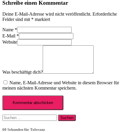
Schreibe einen Kommentar
Deine E-Mail-Adresse wird nicht veröffentlicht.
Erforderliche
Felder sind mit
*
markiert
Name
*
E-Mail
*
Website
Was beschäftigt dich?
Name, E-Mail-Adresse und Website in diesem Browser für
meinen nächsten Kommentar speichern.
Suchen
nach:
60 Sekunden für Toleranz