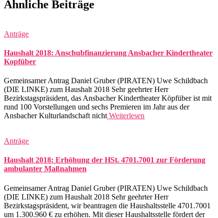
Ähnliche Beiträge
Anträge
Haushalt 2018: Anschubfinanzierung Ansbacher Kindertheater
Kopfüber
Gemeinsamer Antrag Daniel Gruber (PIRATEN) Uwe Schildbach
(DIE LINKE) zum Haushalt 2018 Sehr geehrter Herr
Bezirkstagspräsident, das Ansbacher Kindertheater Köpfüber ist mit
rund 100 Vorstellungen und sechs Premieren im Jahr aus der
Ansbacher Kulturlandschaft nicht
Weiterlesen
Anträge
Haushalt 2018: Erhöhung der HSt. 4701.7001 zur Förderung
ambulanter Maßnahmen
Gemeinsamer Antrag Daniel Gruber (PIRATEN) Uwe Schildbach
(DIE LINKE) zum Haushalt 2018 Sehr geehrter Herr
Bezirkstagspräsident, wir beantragen die Haushaltsstelle 4701.7001
um 1.300.960 € zu erhöhen. Mit dieser Haushaltsstelle fördert der