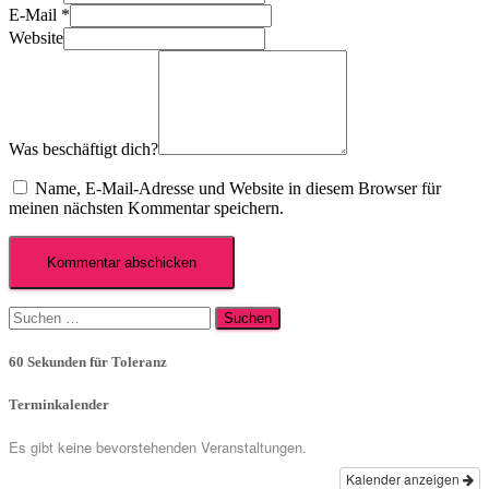
E-Mail
*
Website
Was beschäftigt dich?
Name, E-Mail-Adresse und Website in diesem Browser für
meinen nächsten Kommentar speichern.
Suchen
nach:
60 Sekunden für Toleranz
Terminkalender
Es gibt keine bevorstehenden Veranstaltungen.
Kalender anzeigen