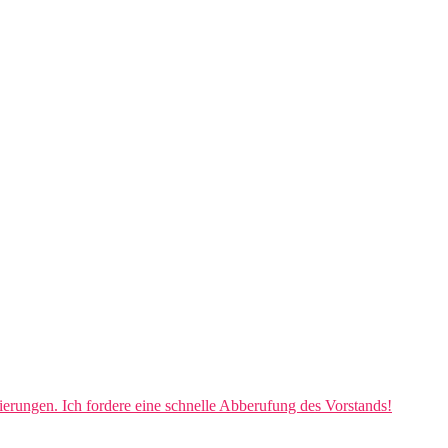
vierungen. Ich fordere eine schnelle Abberufung des Vorstands!