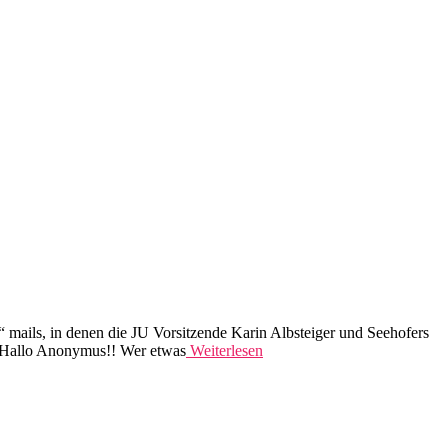
 mails, in denen die JU Vorsitzende Karin Albsteiger und Seehofers
] Hallo Anonymus!! Wer etwas
Weiterlesen