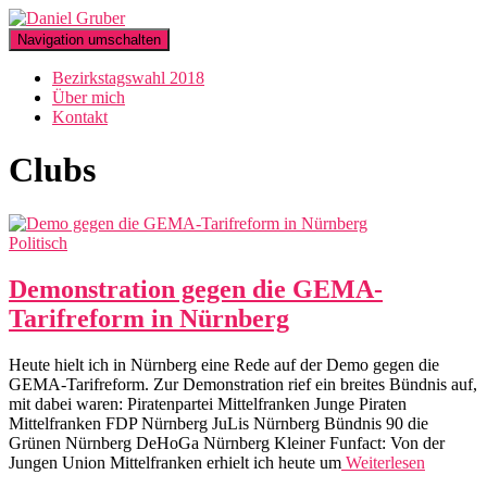
Navigation umschalten
Bezirkstagswahl 2018
Über mich
Kontakt
Clubs
Politisch
Demonstration gegen die GEMA-
Tarifreform in Nürnberg
Heute hielt ich in Nürnberg eine Rede auf der Demo gegen die
GEMA-Tarifreform. Zur Demonstration rief ein breites Bündnis auf,
mit dabei waren: Piratenpartei Mittelfranken Junge Piraten
Mittelfranken FDP Nürnberg JuLis Nürnberg Bündnis 90 die
Grünen Nürnberg DeHoGa Nürnberg Kleiner Funfact: Von der
Jungen Union Mittelfranken erhielt ich heute um
Weiterlesen