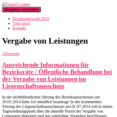
Navigation umschalten
Bezirkstagswahl 2018
Über mich
Kontakt
Vergabe von Leistungen
Allgemein
Ausreichende Informationen für
Bezirksräte / Öffentliche Behandlung bei
der Vergabe von Leistungen im
Liegenschaftsausschuss
In der nichtöffentlichen Sitzung des Bezirksausschusses am
20.05.2014 habe ich mündlich beantragt: In der kommenden
Sitzung des Liegenschaftsausschusses am 01.07.2014 soll in einem
Tagesordnungspunk über die aktuelle Praxis der Vergabe von
Leistungen diskutiert und das zukünftige Vorgehen beschlossen