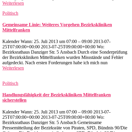
Weiterlesen
Politisch
Gemeinsame Linie: Weiteres Vorgehen Bezirkskliniken
Mittelfranken
Kalender Wann: 25. Juli 2013 um 07:00 – 09:00 2013-07-
25T07:00:00+00:00 2013-07-25T09:00:00+00:00 Wo:
Bezirksrathaus Danziger Str. 5 Ansbach Durch eine Sonderprüfung
der Bezirkskliniken Mittelfranken wurden Missstände und Fehler
aufgedeckt. Nach ersten Forderungen habe ich mich nun
Weiterlesen
Politisch
Handlungsfähigkeit der Bezirkskliniken Mittelfranken
sicherstellen
Kalender Wann: 25. Juli 2013 um 07:00 – 09:00 2013-07-
25T07:00:00+00:00 2013-07-25T09:00:00+00:00 Wo:
Bezirksrathaus Danziger Str. 5 Ansbach Gemeinsame
Pressemitteilung der Bezirksräte von Piraten, SPD, Bündnis 90/Die