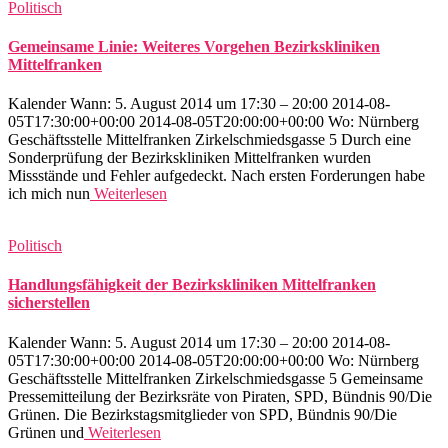
Politisch
Gemeinsame Linie: Weiteres Vorgehen Bezirkskliniken
Mittelfranken
Kalender Wann: 5. August 2014 um 17:30 – 20:00 2014-08-
05T17:30:00+00:00 2014-08-05T20:00:00+00:00 Wo: Nürnberg
Geschäftsstelle Mittelfranken Zirkelschmiedsgasse 5 Durch eine
Sonderprüfung der Bezirkskliniken Mittelfranken wurden
Missstände und Fehler aufgedeckt. Nach ersten Forderungen habe
ich mich nun
Weiterlesen
Politisch
Handlungsfähigkeit der Bezirkskliniken Mittelfranken
sicherstellen
Kalender Wann: 5. August 2014 um 17:30 – 20:00 2014-08-
05T17:30:00+00:00 2014-08-05T20:00:00+00:00 Wo: Nürnberg
Geschäftsstelle Mittelfranken Zirkelschmiedsgasse 5 Gemeinsame
Pressemitteilung der Bezirksräte von Piraten, SPD, Bündnis 90/Die
Grünen. Die Bezirkstagsmitglieder von SPD, Bündnis 90/Die
Grünen und
Weiterlesen