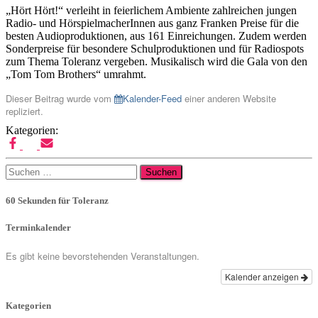
„Hört Hört!“ verleiht in feierlichem Ambiente zahlreichen jungen
Radio- und HörspielmacherInnen aus ganz Franken Preise für die
besten Audioproduktionen, aus 161 Einreichungen. Zudem werden
Sonderpreise für besondere Schulproduktionen und für Radiospots
zum Thema Toleranz vergeben. Musikalisch wird die Gala von den
„Tom Tom Brothers“ umrahmt.
Dieser Beitrag wurde vom
Kalender-Feed
einer anderen Website
repliziert.
Kategorien:
Suchen
nach:
60 Sekunden für Toleranz
Terminkalender
Es gibt keine bevorstehenden Veranstaltungen.
Kalender anzeigen
Kategorien