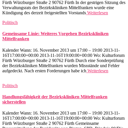
Fürth Würzburger Straße 2 90762 Fürth In der gestrigen Sitzung des
Verwaltungsrats der Bezirkskliniken Mittelfranken wurde eine
Kündigung des derzeit freigestellten Vorstands
Weiterlesen
Politisch
Gemeinsame Linie: Weiteres Vorgehen Bezirkskliniken
Mittelfranken
Kalender Wann: 16. November 2013 um 17:00 – 19:00 2013-11-
16T17:00:00+00:00 2013-11-16T19:00:00+00:00 Wo: Kulturforum
Fürth Würzburger Straße 2 90762 Fürth Durch eine Sonderprüfung
der Bezirkskliniken Mittelfranken wurden Missstände und Fehler
aufgedeckt. Nach ersten Forderungen habe ich
Weiterlesen
Politisch
Handlungsfähigkeit der Bezirkskliniken Mittelfranken
sicherstellen
Kalender Wann: 16. November 2013 um 17:00 – 19:00 2013-11-
16T17:00:00+00:00 2013-11-16T19:00:00+00:00 Wo: Kulturforum
Fürth Würzburger Straße 2 90762 Fürth Gemeinsame