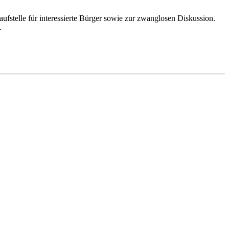
fstelle für interessierte Bürger sowie zur zwanglosen Diskussion.
.