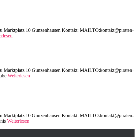
äu Marktplatz 10 Gunzenhausen Kontakt: MAILTO:kontakt@piraten-
rlesen
äu Marktplatz 10 Gunzenhausen Kontakt: MAILTO:kontakt@piraten-
habe
Weiterlesen
äu Marktplatz 10 Gunzenhausen Kontakt: MAILTO:kontakt@piraten-
nis
Weiterlesen