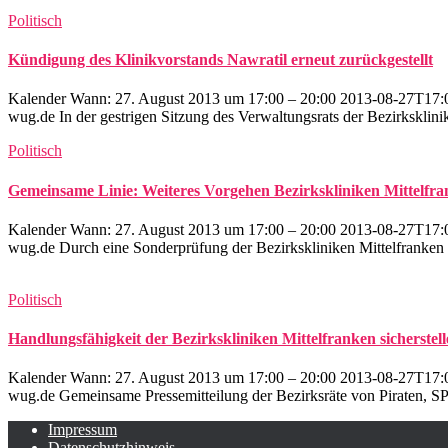
Politisch
Kündigung des Klinikvorstands Nawratil erneut zurückgestellt
Kalender Wann: 27. August 2013 um 17:00 – 20:00 2013-08-27T17:
wug.de In der gestrigen Sitzung des Verwaltungsrats der Bezirksklini
Politisch
Gemeinsame Linie: Weiteres Vorgehen Bezirkskliniken Mittelfr
Kalender Wann: 27. August 2013 um 17:00 – 20:00 2013-08-27T17:
wug.de Durch eine Sonderprüfung der Bezirkskliniken Mittelfranken
Politisch
Handlungsfähigkeit der Bezirkskliniken Mittelfranken sicherstel
Kalender Wann: 27. August 2013 um 17:00 – 20:00 2013-08-27T17:
wug.de Gemeinsame Pressemitteilung der Bezirksräte von Piraten, S
Impressum
Datenschutzhinweis