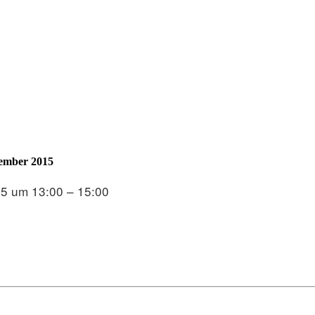
ember 2015
15 um 13:00 – 15:00