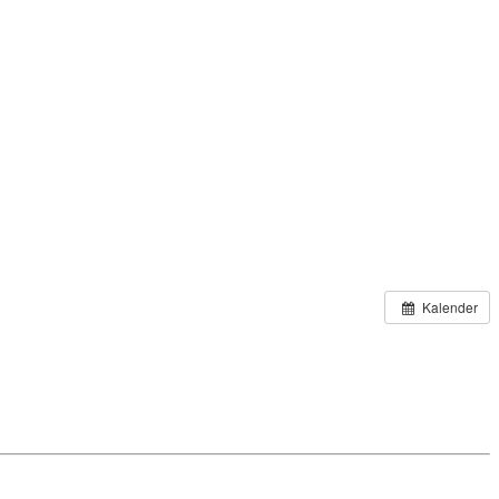
Kalender