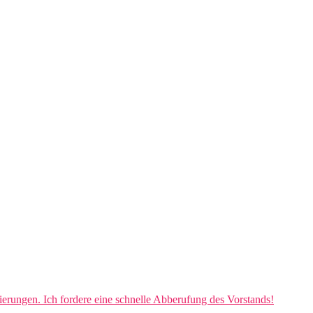
vierungen. Ich fordere eine schnelle Abberufung des Vorstands!