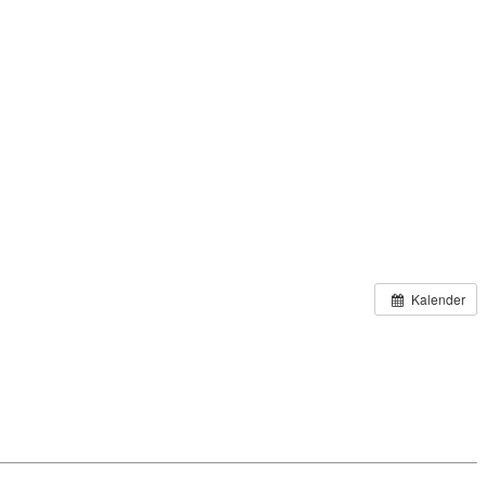
Kalender