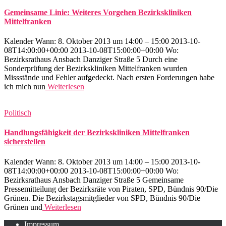
Gemeinsame Linie: Weiteres Vorgehen Bezirkskliniken
Mittelfranken
Kalender Wann: 8. Oktober 2013 um 14:00 – 15:00 2013-10-
08T14:00:00+00:00 2013-10-08T15:00:00+00:00 Wo:
Bezirksrathaus Ansbach Danziger Straße 5 Durch eine
Sonderprüfung der Bezirkskliniken Mittelfranken wurden
Missstände und Fehler aufgedeckt. Nach ersten Forderungen habe
ich mich nun
Weiterlesen
Politisch
Handlungsfähigkeit der Bezirkskliniken Mittelfranken
sicherstellen
Kalender Wann: 8. Oktober 2013 um 14:00 – 15:00 2013-10-
08T14:00:00+00:00 2013-10-08T15:00:00+00:00 Wo:
Bezirksrathaus Ansbach Danziger Straße 5 Gemeinsame
Pressemitteilung der Bezirksräte von Piraten, SPD, Bündnis 90/Die
Grünen. Die Bezirkstagsmitglieder von SPD, Bündnis 90/Die
Grünen und
Weiterlesen
Impressum