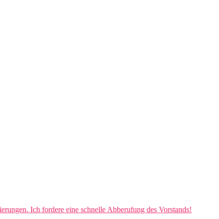
vierungen. Ich fordere eine schnelle Abberufung des Vorstands!