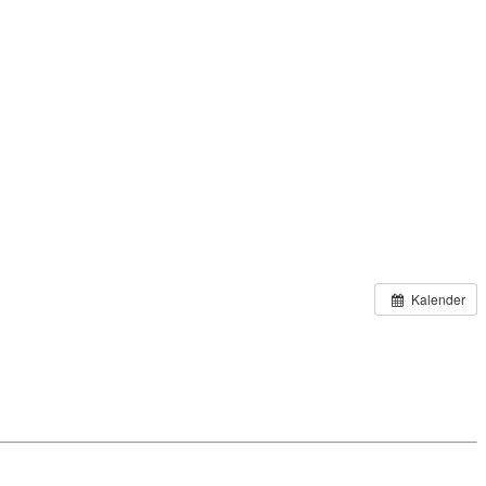
Kalender