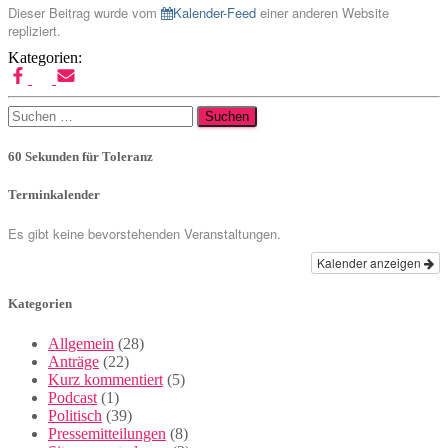
Dieser Beitrag wurde vom
Kalender-Feed
einer anderen Website
repliziert.
Kategorien:
Suchen
nach:
60 Sekunden für Toleranz
Terminkalender
Es gibt keine bevorstehenden Veranstaltungen.
Kalender anzeigen
Kategorien
Allgemein
(28)
Anträge
(22)
Kurz kommentiert
(5)
Podcast
(1)
Politisch
(39)
Pressemitteilungen
(8)