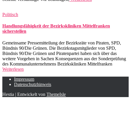
Politisch
Handlungsfähigkeit der Bezirkskliniken Mittelfranken
sicherstellen
Gemeinsame Pressemitteilung der Bezirksräte von Piraten, SPD,
Bündnis 90/Die Grünen. Die Bezirkstagsmitglieder von SPD,
Bündnis 90/Die Grünen und Piratenpartei haben sich über das
weitere Vorgehen in Sachen Konsequenzen aus der Sonderprüfung
des Kommunalunternehmens Bezirkskliniken Mittelfranken
Weiterlesen
Impressum
Datenschutzhinweis
Hestia | Entwickelt von
ThemeIsle