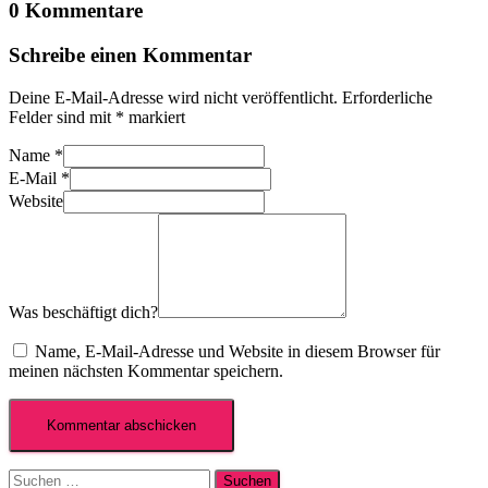
0 Kommentare
Schreibe einen Kommentar
Deine E-Mail-Adresse wird nicht veröffentlicht.
Erforderliche
Felder sind mit
*
markiert
Name
*
E-Mail
*
Website
Was beschäftigt dich?
Name, E-Mail-Adresse und Website in diesem Browser für
meinen nächsten Kommentar speichern.
Suchen