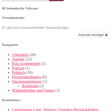
nach:
60 Sekunden für Toleranz
Terminkalender
Es gibt keine bevorstehenden Veranstaltungen.
Kalender anzeigen
Kategorien
Allgemein
(28)
Anträge
(22)
Kurz kommentiert
(5)
Podcast
(1)
Politisch
(39)
Pressemitteilungen
(8)
Sitzungsunterlagen
(2)
Bezirkstag
(2)
Wahlprüfsteine und Fragen
(3)
Kommentare
Gemeinsame Linie: Weiteres Vorgehen Bezirkskliniken