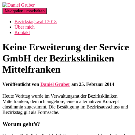
Navigation umschalten
Bezirkstagswahl 2018
Über mich
Kontakt
Keine Erweiterung der Service
GmbH der Bezirkskliniken
Mittelfranken
Veröffentlicht von
Daniel Gruber
am
25. Februar 2014
Heute Vorittag wurde im Verwaltungsrat der Bezirkskliniken
Mittelfranken, dem ich angehöre, einem alternativen Konzept
einstimmig zugestimmt. Die Bestätigung im Bezirksausschuss und
Bezirkstag gilt als Formsache.
Worum geht’s?